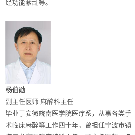
经功能紊乱等。
杨伯勋
副主任医师 麻醉科主任
毕业于安徽皖南医学院医疗系，从事各类手
术临床麻醉等工作四十年。曾担任宁波市镇