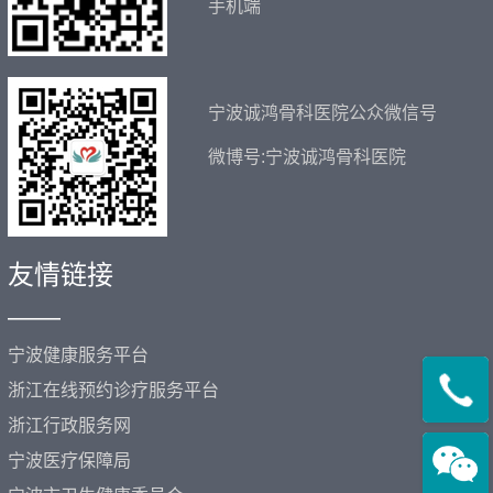
手机端
宁波诚鸿骨科医院公众微信号
微博号:宁波诚鸿骨科医院
友情链接
——
宁波健康服务平台
浙江在线预约诊疗服务平台
浙江行政服务网
宁波医疗保障局