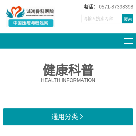
电话：
0571-87398398
搜索
健康科普
HEALTH INFORMATION
通用分类
