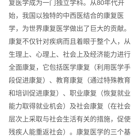
复医学成为一门独立学科。从80年代开
始，我国以独特的中西医结合的康复医
学，为世界康复医学做出了巨大的贡献。
康复不仅针对疾病而且着眼于整个人，从
生理上、心理上、社会上及经济能力进行
全面康复，它包括医学康复（利用医学手
段促进康复）、教育康复（通过特殊教育
和培训促进康复）、职业康复（恢复就业
能力取得就业机会）及社会康复（在社会
层次上采取与社会生活有关的措施，促使
残疾人能重返社会）。康复医学的三个基