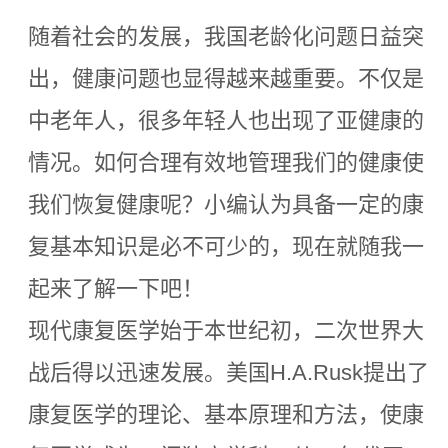
随着社会的发展，我国老龄化问题日益突
出，健康问题也显得越来越重要。不仅是
中老年人，很多年轻人也出现了亚健康的
情况。如何合理有效地管理我们的健康使
我们恢复健康呢？小编认为具备一定的康
复基本知识是必不可少的，现在就随我一
起来了解一下吧！
现代康复医学始于本世纪初，二次世界大
战后得以迅速发展。美国H.A.Rusk提出了
康复医学的理论、基本原理和方法，使康