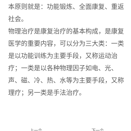
本原则就是：功能锻炼、全面康复、重返
社会。
物理治疗是康复治疗的基本构成，是康复
医学的重要内容，可以分为三大类：一类
是以功能训练为主要手段，又称运动治
疗；一类是以各种物理因子如电、光、
声、磁、冷、热、水等为主要手段，又称
理疗；另一类是手法治疗。
上一个
下一个