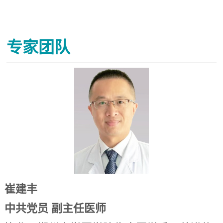
专家团队
崔建丰
中共党员 副主任医师