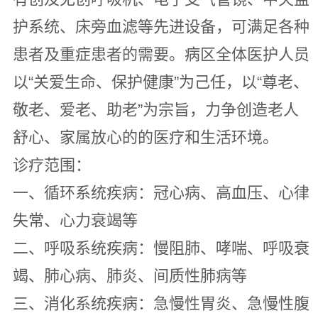
护系统、床旁血滤等先进设备，可满足各种
患者及重症患者的需要。病区全体医护人员
以“关爱生命、保护健康”为己任，以“尊老、
敬老、爱老、助老”为宗旨，力争创造老人
舒心、家属放心的的医疗和生活环境。
诊疗范围：
一、循环系统疾病：冠心病、高血压、心律
失常、心力衰竭等
二、呼吸系统疾病：慢阻肺、哮喘、呼吸衰
竭、肺心病、肺炎、间质性肺病等
三、消化系统疾病：急慢性胃炎、急慢性腹