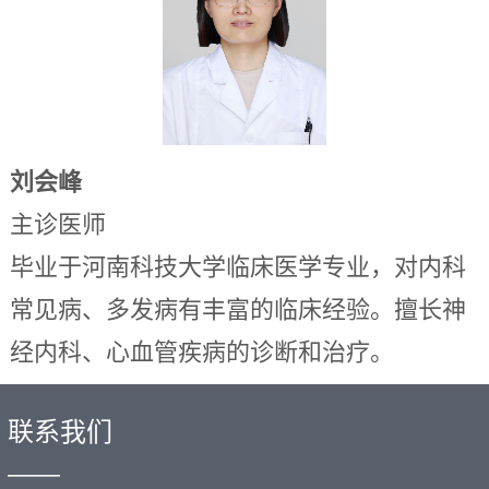
刘会峰
主诊医师
毕业于河南科技大学临床医学专业，对内科
常见病、多发病有丰富的临床经验。擅长神
经内科、心血管疾病的诊断和治疗。
联系我们
——