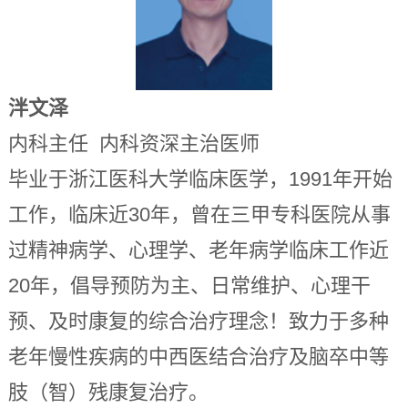
泮文泽
内科主任 内科资深主治医师
毕业于浙江医科大学临床医学，1991年开始
工作，临床近30年，曾在三甲专科医院从事
过精神病学、心理学、老年病学临床工作近
20年，倡导预防为主、日常维护、心理干
预、及时康复的综合治疗理念！致力于多种
老年慢性疾病的中西医结合治疗及脑卒中等
肢（智）残康复治疗。