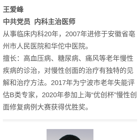
王爱峰
中共党员 内科主治医师
从事临床内科20年，2007年进修于安徽省亳
州市人民医院和华佗中医院。
擅长：高血压病、糖尿病、痛风等老年慢性
疾病的诊治，对慢性创面的治疗有独特的见
解和治疗方法。2017年为宁波市老年失能评
估B类专家，2020年参加上海“优创杯”慢性创
面修复病例大赛获得优胜奖。