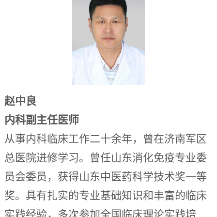
赵中良
内科副主任医师
从事内科临床工作二十余年，曾在济南军区
总医院进修学习。曾任山东消化免疫专业委
员会委员，获得山东中医药科学技术奖一等
奖。具有扎实的专业基础知识和丰富的临床
实践经验，多次参加全国临床理论实践培