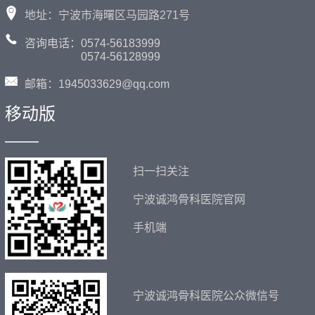
地址：宁波市海曙区马园路271号
咨询电话：0574-56183999
0574-56128999
邮箱：1945033629@qq.com
移动版
——
扫一扫关注
宁波诚鸿骨科医院官网
手机端
宁波诚鸿骨科医院公众微信号