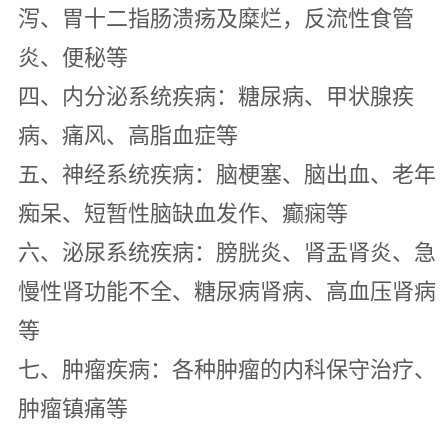
泻、胃十二指肠溃疡及糜烂，反流性食管
炎、便秘等
四、内分泌系统疾病：糖尿病、甲状腺疾
病、痛风、高脂血症等
五、神经系统疾病：脑梗塞、脑出血、老年
痴呆、短暂性脑缺血发作、癫痫等
六、泌尿系统疾病：膀胱炎、肾盂肾炎、急
慢性肾功能不全、糖尿病肾病、高血压肾病
等
七、肿瘤疾病：各种肿瘤的内科保守治疗、
肿瘤镇痛等