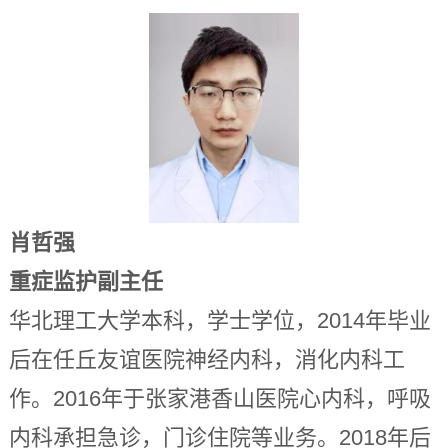
肖哲强
重症监护副主任
华北理工大学本科，学士学位，2014年毕业
后在任丘友谊医院神经内科，消化内科工
作。2016年于张家港香山医院心内科，呼吸
内科承担急诊，门诊住院等业务。2018年后