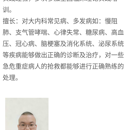
训。
擅长：对大内科常见病、多发病如：慢阻
肺、支气管哮喘、心律失常、糖尿病、高血
压、冠心病、脑梗塞及消化系统、泌尿系统
等疾病能够做出正确的诊断及治疗，对一些
急危重症病人的抢救都能够进行正确熟练的
处理。