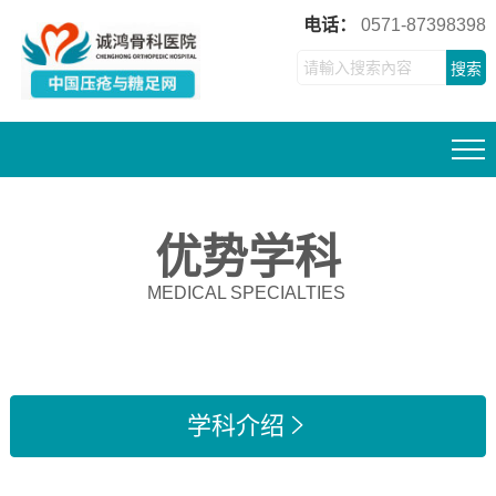
电话：
0571-87398398
搜索
优势学科
MEDICAL SPECIALTIES
学科介绍
