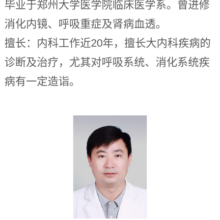
毕业于郑州大学医学院临床医学系。曾进修
消化内镜、呼吸重症及肾病血透。
擅长：内科工作近20年，擅长大内科疾病的
诊断及治疗，尤其对呼吸系统、消化系统疾
病有一定造诣。