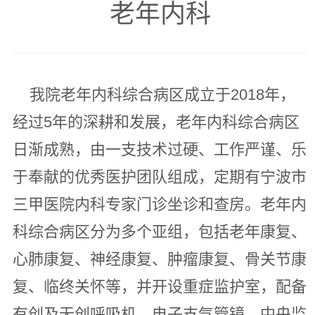
老年内科
我院老年内科综合病区成立于2018年，
经过5年的深耕和发展，老年内科综合病区
日渐成熟，由一支技术过硬、工作严谨、乐
于奉献的优秀医护团队组成，定期有宁波市
三甲医院内科专家门诊坐诊和查房。老年内
科综合病区分为多个亚组，包括老年康复、
心肺康复、神经康复、肿瘤康复、骨关节康
复、临终关怀等，并开设重症监护室，配备
有创及无创呼吸机、电子支气管镜、中央监