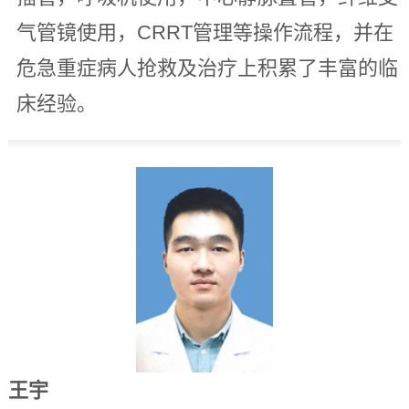
气管镜使用，CRRT管理等操作流程，并在
危急重症病人抢救及治疗上积累了丰富的临
床经验。
王宇