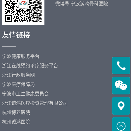
微博号:宁波诚鸿骨科医院
友情链接
——
宁波健康服务平台
浙江在线预约诊疗服务平台
浙江行政服务网
宁波医疗保障局
宁波市卫生健康委员会
浙江诚鸿医疗投资管理有限公司
杭州博养医院
杭州诚鸿医院