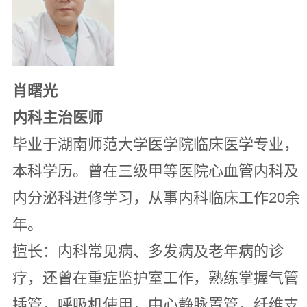
肖曙光
内科主治医师
毕业于湖南师范大学医学院临床医学专业，
本科学历。曾在三级甲等医院心血管内科及
内分泌科进修学习，从事内科临床工作20余
年。
擅长：内科常见病、多发病及老年病的诊
疗，还曾在重症监护室工作，熟练掌握气管
插管，呼吸机使用，中心静脉置管，纤维支