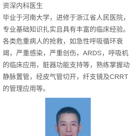
资深内科医生
毕业于河南大学，进修于浙江省人民医院，
专业基础知识扎实且具有丰富的临床经验。
各类危重病人的抢救，如急性呼吸循环衰
竭，严重感染，严重创伤，ARDS，呼吸机
的临床应用，脏器功能支持等，熟练掌握动
静脉置管，经皮气管切开，纤支镜及CRRT
的管理应用等。