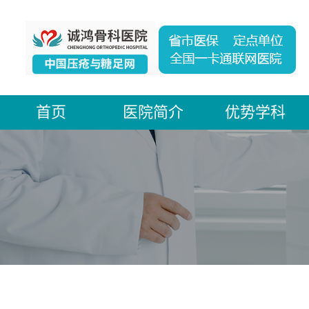
首页
医院简介
优势学科