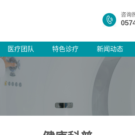
咨询
057
医疗团队
特色诊疗
新闻动态