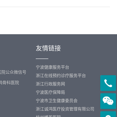
友情链接
——
宁波健康服务平台
医院公众微信号
浙江在线预约诊疗服务平台
鸿骨科医院
浙江行政服务网
宁波医疗保障局
宁波市卫生健康委员会
浙江诚鸿医疗投资管理有限公司