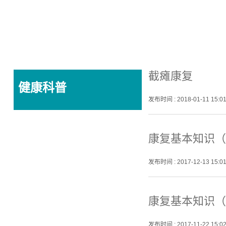
截瘫康复
健康科普
发布时间
: 2018-01-11 15:0
康复基本知识（
发布时间
: 2017-12-13 15:0
康复基本知识（
发布时间
: 2017-11-22 15:0