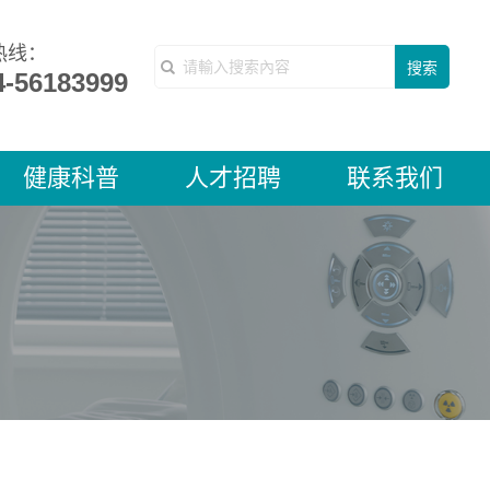
热线：
搜索
4-56183999
健康科普
人才招聘
联系我们