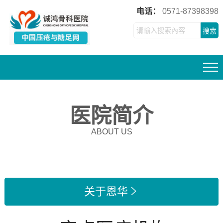
电话：
0571-87398398
搜索
医院简介
ABOUT US
关于恩华
