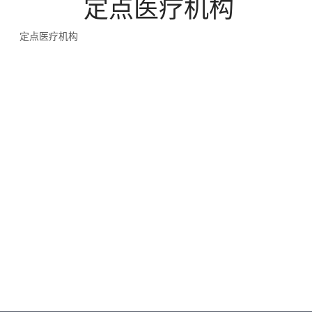
定点医疗机构
定点医疗机构