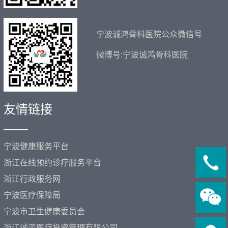
宁波诚鸿骨科医院公众微信号
微博号:宁波诚鸿骨科医院
友情链接
——
宁波健康服务平台
浙江在线预约诊疗服务平台
浙江行政服务网
宁波医疗保障局
宁波市卫生健康委员会
浙江诚鸿医疗投资管理有限公司