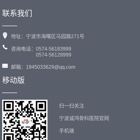
联系我们
——
地址：宁波市海曙区马园路271号
咨询电话：0574-56183999
0574-56128999
邮箱：1945033629@qq.com
移动版
——
扫一扫关注
宁波诚鸿骨科医院官网
手机端