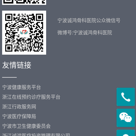
宁波诚鸿骨科医院公众微信号
微博号:宁波诚鸿骨科医院
友情链接
——
宁波健康服务平台
浙江在线预约诊疗服务平台
浙江行政服务网
宁波医疗保障局
宁波市卫生健康委员会
浙江诚鸿医疗投资管理有限公司