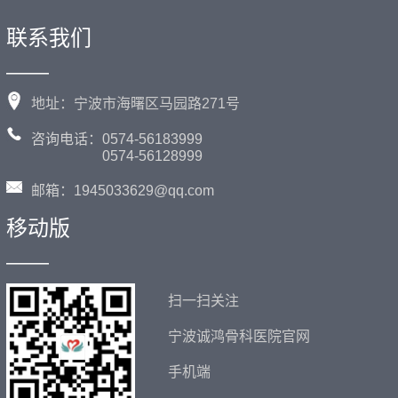
联系我们
——
地址：宁波市海曙区马园路271号
咨询电话：0574-56183999
0574-56128999
邮箱：1945033629@qq.com
移动版
——
扫一扫关注
宁波诚鸿骨科医院官网
手机端