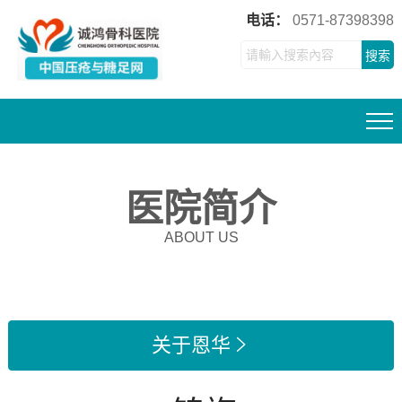
电话：
0571-87398398
搜索
医院简介
ABOUT US
关于恩华
